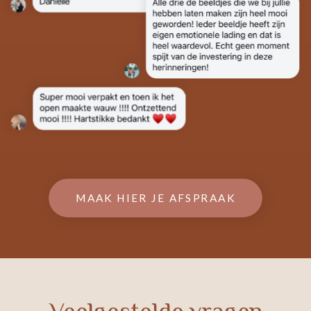
MAAK HIER JE AFSPRAAK
Veelgestelde vragen