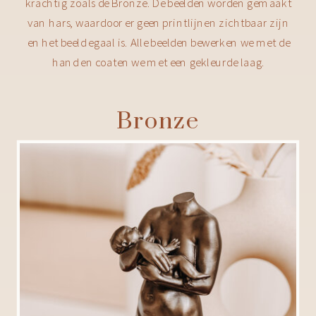
krachtig zoals de Bronze. De beelden worden gemaakt
van hars, waardoor er geen printlijnen zichtbaar zijn
en het beeld egaal is. Alle beelden bewerken we met de
hand en coaten we met een gekleurde laag.
Bronze