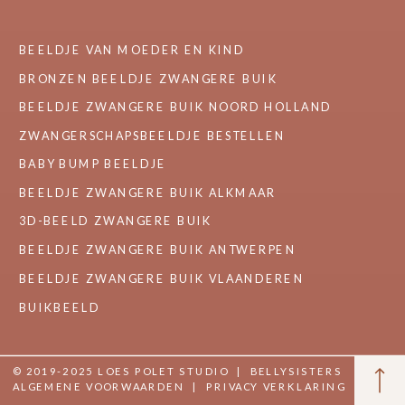
BEELDJE VAN MOEDER EN KIND
BRONZEN BEELDJE ZWANGERE BUIK
BEELDJE ZWANGERE BUIK NOORD HOLLAND
ZWANGERSCHAPSBEELDJE BESTELLEN
BABY BUMP BEELDJE
BEELDJE ZWANGERE BUIK ALKMAAR
3D-BEELD ZWANGERE BUIK
BEELDJE ZWANGERE BUIK ANTWERPEN
BEELDJE ZWANGERE BUIK VLAANDEREN
BUIKBEELD
© 2019-2025 LOES POLET STUDIO
|
BELLYSISTERS
ALGEMENE VOORWAARDEN
|
PRIVACY VERKLARING