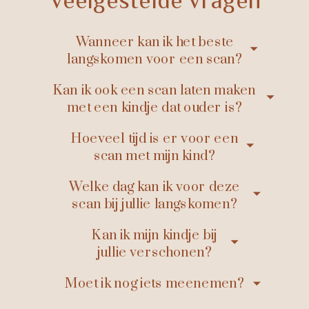
Wanneer kan ik het beste
langskomen voor een scan?
Kan ik ook een scan laten maken
met een kindje dat ouder is?
Hoeveel tijd is er voor een
scan met mijn kind?
Welke dag kan ik voor deze
scan bij jullie langskomen?
Kan ik mijn kindje bij
jullie verschonen?
Moet ik nog iets meenemen?