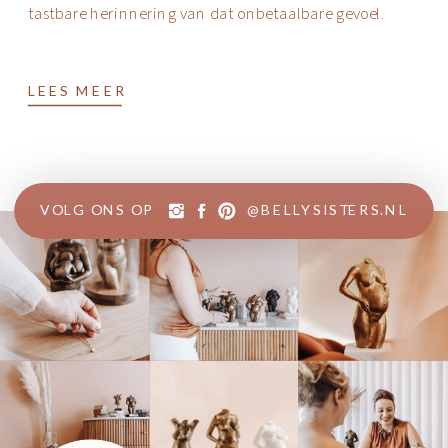
tastbare herinnering van dat onbetaalbare gevoel.
LEES MEER
VOLG ONS OP @BELLYSISTERS.NL